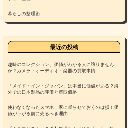
暮らしの整理術
最近の投稿
趣味のコレクション、価値がわかる人に譲りません
か？カメラ・オーディオ・楽器の買取事情
「メイド・イン・ジャパン」は本当に価値がある？海
外での日本製品の評価と買取価格
使わなくなったスマホ、家に眠らせておくのは損！価
値が下がる前に売るべき理由