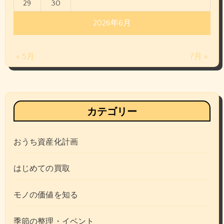
29
30
2026年6月
« 5月
7月 »
カテゴリー
おうち資産化計画
はじめての買取
モノの価値を知る
季節の整理・イベント