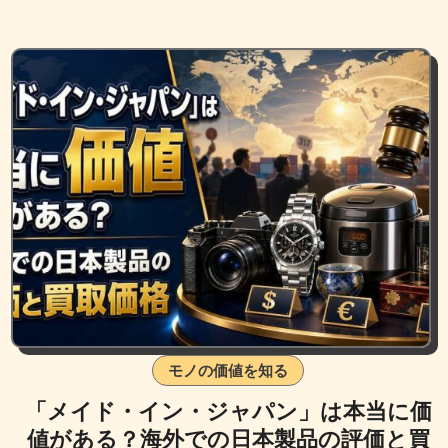
モノの価値を知る
「メイド・イン・ジャパン」は本当に価
値がある？海外での日本製品の評価と買