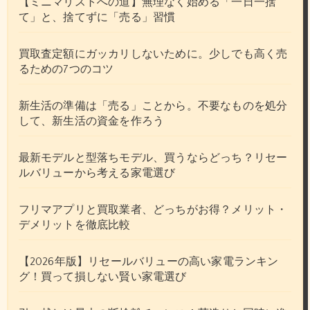
【ミニマリストへの道】無理なく始める「一日一捨
て」と、捨てずに「売る」習慣
買取査定額にガッカリしないために。少しでも高く売
るための7つのコツ
新生活の準備は「売る」ことから。不要なものを処分
して、新生活の資金を作ろう
最新モデルと型落ちモデル、買うならどっち？リセー
ルバリューから考える家電選び
フリマアプリと買取業者、どっちがお得？メリット・
デメリットを徹底比較
【2026年版】リセールバリューの高い家電ランキン
グ！買って損しない賢い家電選び