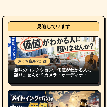
見逃しています
おうち資産化計画
趣味のコレクション、価値がわかる人に
譲りませんか？カメラ・オーディオ・楽
器の買取事情