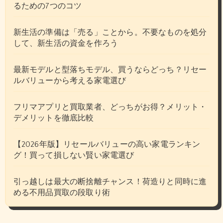
るための7つのコツ
新生活の準備は「売る」ことから。不要なものを処分
して、新生活の資金を作ろう
最新モデルと型落ちモデル、買うならどっち？リセー
ルバリューから考える家電選び
フリマアプリと買取業者、どっちがお得？メリット・
デメリットを徹底比較
【2026年版】リセールバリューの高い家電ランキン
グ！買って損しない賢い家電選び
引っ越しは最大の断捨離チャンス！荷造りと同時に進
める不用品買取の段取り術