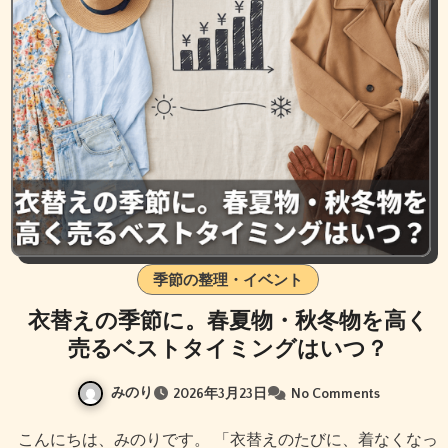
季節の整理・イベント
衣替えの季節に。春夏物・秋冬物を高く
売るベストタイミングはいつ？
みのり
2026年3月23日
No Comments
こんにちは、みのりです。 「衣替えのたびに、着なくなっ