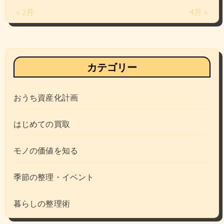
« 2月
4月 »
カテゴリー
おうち資産化計画
はじめての買取
モノの価値を知る
季節の整理・イベント
暮らしの整理術