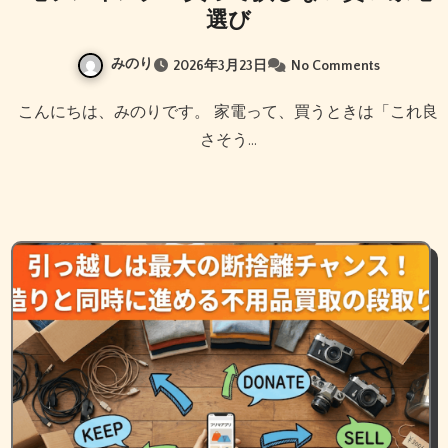
選び
みのり
2026年3月23日
No Comments
こんにちは、みのりです。 家電って、買うときは「これ良
さそう…