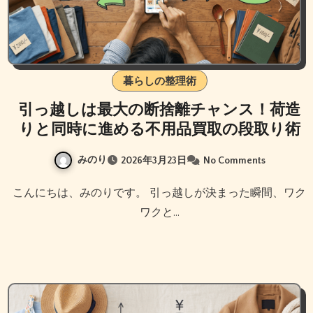
暮らしの整理術
引っ越しは最大の断捨離チャンス！荷造
りと同時に進める不用品買取の段取り術
みのり
2026年3月23日
No Comments
こんにちは、みのりです。 引っ越しが決まった瞬間、ワク
ワクと…