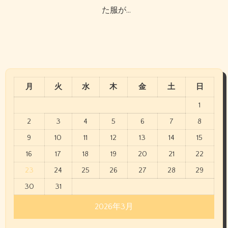
た服が…
月
火
水
木
金
土
日
1
2
3
4
5
6
7
8
9
10
11
12
13
14
15
16
17
18
19
20
21
22
23
24
25
26
27
28
29
30
31
2026年3月