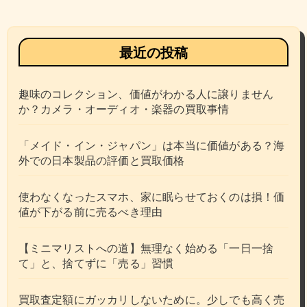
最近の投稿
趣味のコレクション、価値がわかる人に譲りません
か？カメラ・オーディオ・楽器の買取事情
「メイド・イン・ジャパン」は本当に価値がある？海
外での日本製品の評価と買取価格
使わなくなったスマホ、家に眠らせておくのは損！価
値が下がる前に売るべき理由
【ミニマリストへの道】無理なく始める「一日一捨
て」と、捨てずに「売る」習慣
買取査定額にガッカリしないために。少しでも高く売