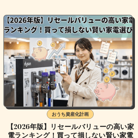
おうち資産化計画
【2026年版】リセールバリューの高い家
電ランキング！買って損しない賢い家電