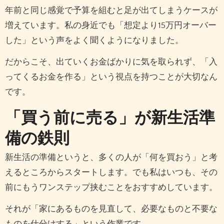
年前と同じ感覚で予算を組むと足が出てしまうケースが
増えています。私の身近でも「想定より15万円オーバー
した」という声をよく聞くようになりました。
だからこそ、出ていくお金ばかりに気を取られず、「入
ってくるお金を作る」という視点を持つことが大切なん
です。
「買う前に売る」が新生活準
備の鉄則
新生活の準備というと、多くの人が「何を買おう」と考
えるところからスタートします。でも私はいつも、その
前にもうワンステップ挟むことをおすすめしています。
それが「家にあるものを見直して、必要なものと不要な
ものを仕分けする」という作業です。