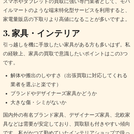
スマホやタブレットの買取に強い専門業者として、モバ
イルマートのような端末特化型サービスを利用すると、
家電量販店の下取りより高値になることが多いですよ。
3. 家具・インテリア
引っ越しを機に手放したい家具がある方も多いはず。私
の経験上、家具の買取で意識したいポイントはこの3つ
です。
解体や搬出のしやすさ（出張買取に対応してくれる
業者を選ぶと楽です）
ブランドやデザイナーズ家具かどうか
大きな傷・シミがないか
国内外の有名ブランド家具、デザイナーズ家具、北欧家
具などは需要が安定しており、買取額も付きやすい傾向
です。私がかつて勤めていたインテリアショップで扱っ