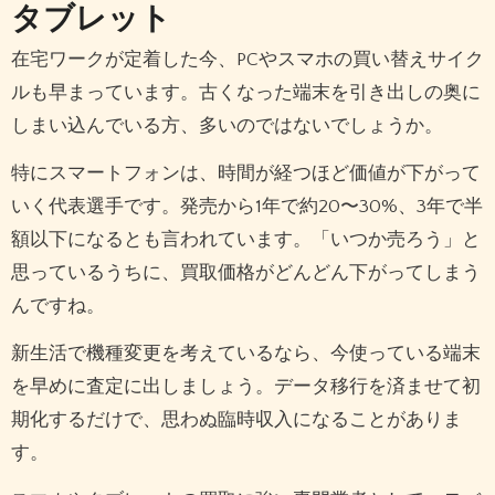
タブレット
在宅ワークが定着した今、PCやスマホの買い替えサイク
ルも早まっています。古くなった端末を引き出しの奥に
しまい込んでいる方、多いのではないでしょうか。
特にスマートフォンは、時間が経つほど価値が下がって
いく代表選手です。発売から1年で約20〜30%、3年で半
額以下になるとも言われています。「いつか売ろう」と
思っているうちに、買取価格がどんどん下がってしまう
んですね。
新生活で機種変更を考えているなら、今使っている端末
を早めに査定に出しましょう。データ移行を済ませて初
期化するだけで、思わぬ臨時収入になることがありま
す。