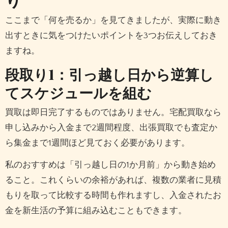
ここまで「何を売るか」を見てきましたが、実際に動き
出すときに気をつけたいポイントを3つお伝えしておき
ますね。
段取り1：引っ越し日から逆算し
てスケジュールを組む
買取は即日完了するものではありません。宅配買取なら
申し込みから入金まで2週間程度、出張買取でも査定か
ら集金まで1週間ほど見ておく必要があります。
私のおすすめは「引っ越し日の1か月前」から動き始め
ること。これくらいの余裕があれば、複数の業者に見積
もりを取って比較する時間も作れますし、入金されたお
金を新生活の予算に組み込むこともできます。