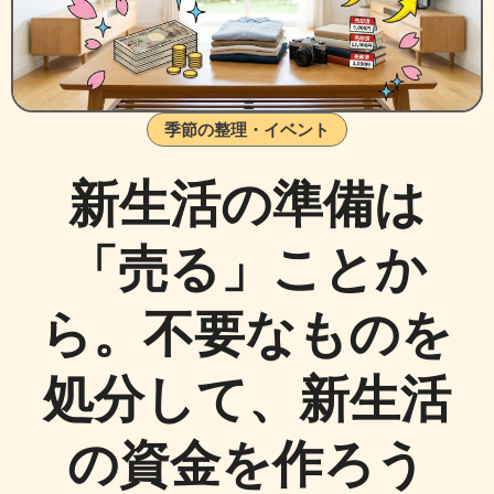
季節の整理・イベント
新生活の準備は
「売る」ことか
ら。不要なものを
処分して、新生活
の資金を作ろう