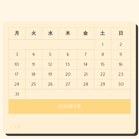
月
火
水
木
金
土
日
1
2
3
4
5
6
7
8
9
10
11
12
13
14
15
16
17
18
19
20
21
22
23
24
25
26
27
28
29
30
31
2026年8月
« 7月