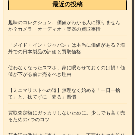
最近の投稿
趣味のコレクション、価値がわかる人に譲りません
か？カメラ・オーディオ・楽器の買取事情
「メイド・イン・ジャパン」は本当に価値がある？海
外での日本製品の評価と買取価格
使わなくなったスマホ、家に眠らせておくのは損！価
値が下がる前に売るべき理由
【ミニマリストへの道】無理なく始める「一日一捨
て」と、捨てずに「売る」習慣
買取査定額にガッカリしないために。少しでも高く売
るための7つのコツ