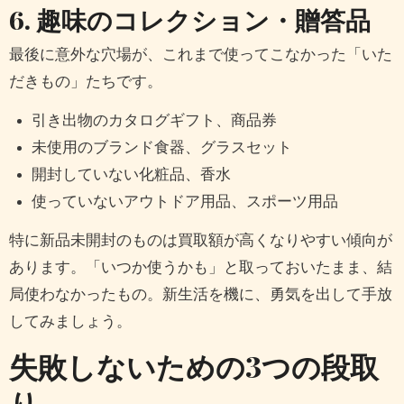
6. 趣味のコレクション・贈答品
最後に意外な穴場が、これまで使ってこなかった「いた
だきもの」たちです。
引き出物のカタログギフト、商品券
未使用のブランド食器、グラスセット
開封していない化粧品、香水
使っていないアウトドア用品、スポーツ用品
特に新品未開封のものは買取額が高くなりやすい傾向が
あります。「いつか使うかも」と取っておいたまま、結
局使わなかったもの。新生活を機に、勇気を出して手放
してみましょう。
失敗しないための3つの段取
り