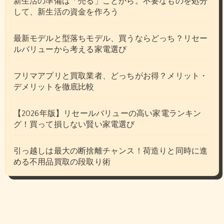
新生活の準備は「売る」ことから。不要なものを処分
して、新生活の資金を作ろう
最新モデルと型落ちモデル、買うならどっち？リセー
ルバリューから考える家電選び
フリマアプリと買取業者、どっちがお得？メリット・
デメリットを徹底比較
【2026年版】リセールバリューの高い家電ランキン
グ！買って損しない賢い家電選び
引っ越しは最大の断捨離チャンス！荷造りと同時に進
める不用品買取の段取り術