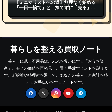
【ミニマリストへの道】無理なく始める
「一日一捨て」と、捨てずに「売る」習
慣
暮らしを整える買取ノート
暮らしに眠る不用品は、未来を豊かにする「おうち資
産」。モノの価値を再発見し、賢く手放すヒントを綴りま
す。断捨離や整理術を通して、あなたの暮らしと家計を整
えるお手伝いをするノートです。