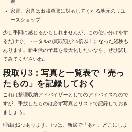
者
家電、家具は出張買取に対応してくれる地元のリユ
ースショップ
少し手間に感じるかもしれませんが、この使い分けをす
るだけで、トータルの買取額が1.5倍以上になった経験も
あります。新生活の予算を最大化したいなら、ぜひ試し
てみてくださいね。
段取り3：写真と一覧表で「売っ
たもの」を記録しておく
これは整理収納アドバイザーとしてのアドバイスなので
すが、手放したものは必ず写真とリストで記録しておき
ましょう。
理由は2つあります。1つは、新居で「あれ、どこにしま