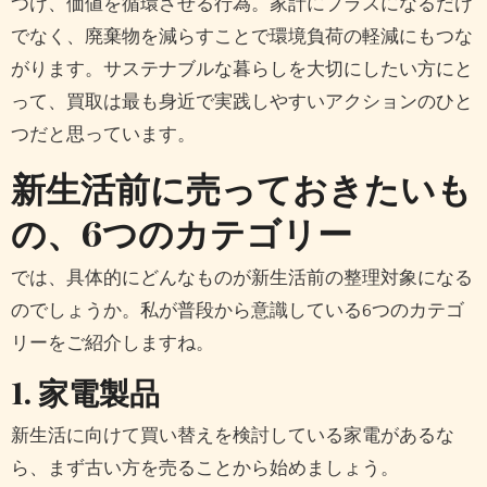
つけ、価値を循環させる行為。家計にプラスになるだけ
でなく、廃棄物を減らすことで環境負荷の軽減にもつな
がります。サステナブルな暮らしを大切にしたい方にと
って、買取は最も身近で実践しやすいアクションのひと
つだと思っています。
新生活前に売っておきたいも
の、6つのカテゴリー
では、具体的にどんなものが新生活前の整理対象になる
のでしょうか。私が普段から意識している6つのカテゴ
リーをご紹介しますね。
1. 家電製品
新生活に向けて買い替えを検討している家電があるな
ら、まず古い方を売ることから始めましょう。