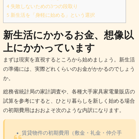
4
失敗しないための3つの段取り
5
新生活を「身軽に始める」という選択
新生活にかかるお金、想像以
上にかかっています
まずは現実を直視するところから始めましょう。新生活
の準備には、実際どれくらいのお金がかかるのでしょう
か。
総務省統計局の家計調査や、各種大手家具家電量販店の
試算を参考にすると、ひとり暮らしを新しく始める場合
の初期費用はおおよそ次のような内訳になります。
賃貸物件の初期費用（敷金・礼金・仲介手