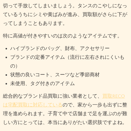
切って手放してしまいましょう。タンスのこやしになっ
ているうちにシミや黄ばみが進み、買取額がさらに下が
ってしまうこともあります。
特に高値が付きやすいのは次のようなアイテムです。
ハイブランドのバッグ、財布、アクセサリー
ブランドの定番アイテム（流行に左右されにくいも
の）
状態の良いコート、スーツなど季節商材
未使用、タグ付きのアイテム
総合的なブランド品買取に強い業者として、
買取RECO
は宅配買取に対応している
ので、家から一歩も出ずに整
理を進められます。子育て中で店舗まで足を運ぶのが難
しい方にとっては、本当にありがたい選択肢ですよね。