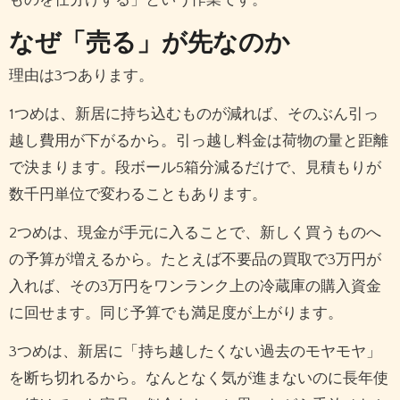
なぜ「売る」が先なのか
理由は3つあります。
1つめは、新居に持ち込むものが減れば、そのぶん引っ
越し費用が下がるから。引っ越し料金は荷物の量と距離
で決まります。段ボール5箱分減るだけで、見積もりが
数千円単位で変わることもあります。
2つめは、現金が手元に入ることで、新しく買うものへ
の予算が増えるから。たとえば不要品の買取で3万円が
入れば、その3万円をワンランク上の冷蔵庫の購入資金
に回せます。同じ予算でも満足度が上がります。
3つめは、新居に「持ち越したくない過去のモヤモヤ」
を断ち切れるから。なんとなく気が進まないのに長年使