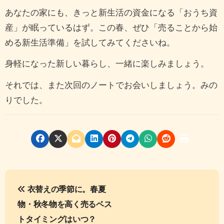
あなたの家にも、きっと新生活の資金になる「おうち資
産」が眠っているはず。この春、ぜひ「売ることから始
める新生活準備」を試してみてくださいね。
身軽になった新しい暮らし、一緒に楽しみましょう。
それでは、また次回のノートでお会いしましょう。みの
りでした。
投
衣替えの季節に。春夏
稿
物・秋冬物を高く売るベス
ナ
トタイミングはいつ？