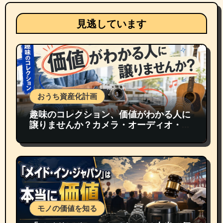
見逃しています
おうち資産化計画
趣味のコレクション、価値がわかる人に
譲りませんか？カメラ・オーディオ・楽
器の買取事情
モノの価値を知る