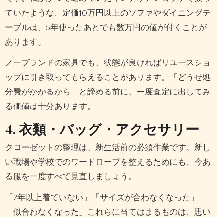
ていたような、定価10万円以上のソファやダイニングテ
ーブルは、5年使ったあとでも数万円の値が付くことが
あります。
ノーブランドの家具でも、状態が良ければリユースショ
ップに引き取ってもらえることがあります。「どうせ処
分費がかかるから」と諦める前に、一度査定に出してみ
る価値は十分あります。
4. 衣類・バッグ・アクセサリー
クローゼットの整理は、新生活前の必須作業です。新し
い職場や学校でのワードローブを整えるためにも、今あ
る服を一度すべて見直しましょう。
「2年以上着ていない」「サイズが合わなくなった」
「似合わなくなった」これらに当てはまるものは、思い