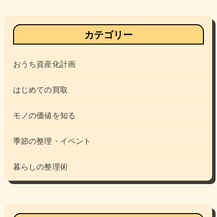
カテゴリー
おうち資産化計画
はじめての買取
モノの価値を知る
季節の整理・イベント
暮らしの整理術