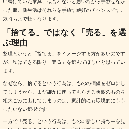
い続けていた家具、似合わないと思いながら手放せなか
った服。新生活はそれらを手放す絶好のチャンスです。
気持ちまで軽くなります。
「捨てる」ではなく「売る」を選
ぶ理由
整理というと「捨てる」をイメージする方が多いのです
が、私はできる限り「売る」を選んでほしいと思ってい
ます。
なぜなら、捨てるという行為は、ものの価値をゼロにし
てしまうから。まだ誰かに使ってもらえる状態のものを
粗大ごみに出してしまうのは、家計的にも環境的にもも
ったいない選択です。
一方で「売る」という行為は、ものに新しい持ち主を見