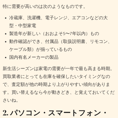
特に需要が高いのは次のようなものです。
冷蔵庫、洗濯機、電子レンジ、エアコンなどの大
型・中型家電
製造年が新しい（おおよそ5〜7年以内）もの
動作確認ができ、付属品（取扱説明書、リモコン、
ケーブル類）が揃っているもの
国内有名メーカーの製品
新生活シーズンは家電の需要が一年で最も高まる時期。
買取業者にとっても在庫を確保したいタイミングなの
で、査定額が他の時期より上がりやすい傾向がありま
す。買い替えるなら今が動きどき、と覚えておいてくだ
さいね。
2. パソコン・スマートフォン・