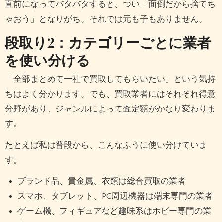
直前になってバタバタすると、つい「面倒だから捨てち
ゃおう」となりがち。それでは元も子もありません。
段取り2：カテゴリーごとに業者
を使い分ける
「全部まとめて一社で買取してもらいたい」という気持
ちはよく分かります。でも、買取業者にはそれぞれ得意
分野があり、ジャンルによって査定額がかなり変わりま
す。
たとえば私は普段から、こんなふうに使い分けていま
す。
ブランド品、貴金属、衣類は総合買取の業者
スマホ、タブレット、PC周辺機器は端末専門の業者
ゲーム機、フィギュアなど趣味系はホビー専門の業