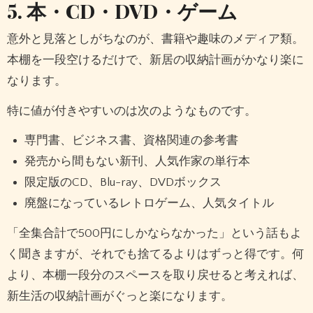
5. 本・CD・DVD・ゲーム
意外と見落としがちなのが、書籍や趣味のメディア類。
本棚を一段空けるだけで、新居の収納計画がかなり楽に
なります。
特に値が付きやすいのは次のようなものです。
専門書、ビジネス書、資格関連の参考書
発売から間もない新刊、人気作家の単行本
限定版のCD、Blu-ray、DVDボックス
廃盤になっているレトロゲーム、人気タイトル
「全集合計で500円にしかならなかった」という話もよ
く聞きますが、それでも捨てるよりはずっと得です。何
より、本棚一段分のスペースを取り戻せると考えれば、
新生活の収納計画がぐっと楽になります。